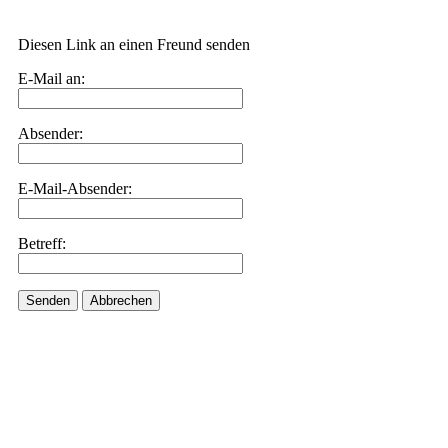
Diesen Link an einen Freund senden
E-Mail an:
Absender:
E-Mail-Absender:
Betreff:
Senden
Abbrechen