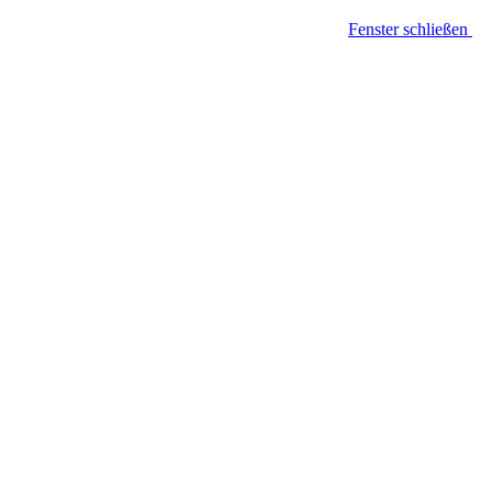
Fenster schließen