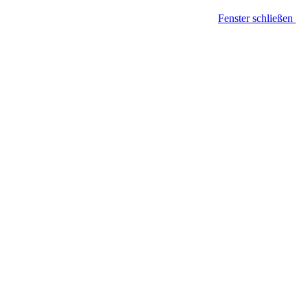
Fenster schließen