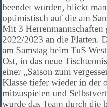
beendet wurden, blickt ma
optimistisch auf die am Sam
Mit 3 Herrenmannschaften g
2022/2023 an die Platten. D
am Samstag beim TuS Westfa
Ost, in das neue Tischtenn
einer „Saison zum vergessen
Klasse tiefer wieder in der 
mitzuspielen und Selbstver
wurde das Team durch die