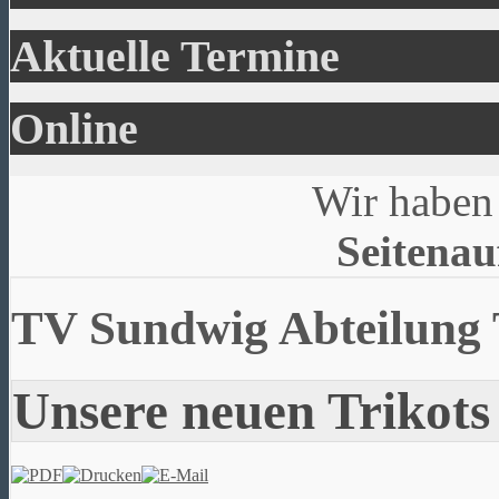
Aktuelle Termine
Online
Wir haben 
Seitenau
TV Sundwig Abteilung 
Unsere neuen Trikots