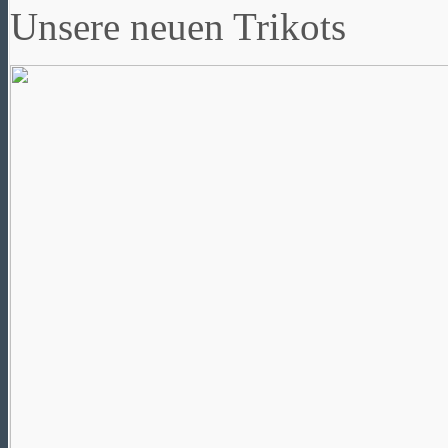
Unsere neuen Trikots