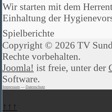
Wir starten mit dem Herren
Einhaltung der Hygienevors
Spielberichte
Copyright © 2026 TV Sundw
Rechte vorbehalten.
Joomla!
ist freie, unter der
Software.
Impressum
---
Datenschutz
↑↑↑