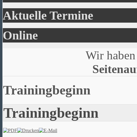
Aktuelle Termine
Online
Wir haben 
Seitenau
Trainingbeginn
Trainingbeginn