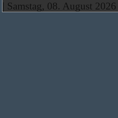
| Samstag, 08. August 2026