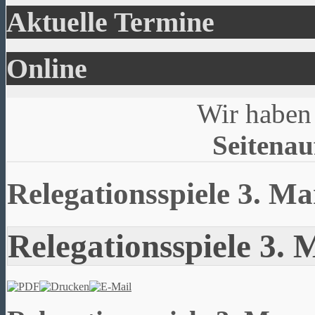
Aktuelle Termine
Online
Wir haben 
Seitenau
Relegationsspiele 3. M
Relegationsspiele 3.