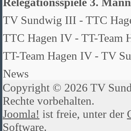
Relegationsspiele 3. Mann
TV Sundwig III - TTC Hag
TTC Hagen IV - TT-Team 
TT-Team Hagen IV - TV Su
News
Copyright © 2026 TV Sundw
Rechte vorbehalten.
Joomla!
ist freie, unter der
Software.