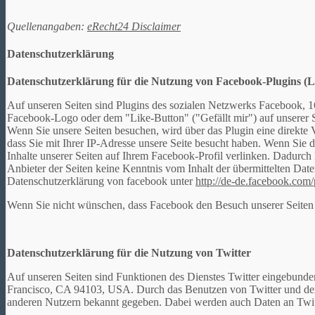
Quellenangaben:
eRecht24 Disclaimer
Datenschutzerklärung
Datenschutzerklärung für die Nutzung von Facebook-Plugins (L
Auf unseren Seiten sind Plugins des sozialen Netzwerks Facebook, 
Facebook-Logo oder dem "Like-Button" ("Gefällt mir") auf unserer Se
Wenn Sie unsere Seiten besuchen, wird über das Plugin eine direkte
dass Sie mit Ihrer IP-Adresse unsere Seite besucht haben. Wenn Sie
Inhalte unserer Seiten auf Ihrem Facebook-Profil verlinken. Dadurc
Anbieter der Seiten keine Kenntnis vom Inhalt der übermittelten Dat
Datenschutzerklärung von facebook unter
http://de-de.facebook.com/
Wenn Sie nicht wünschen, dass Facebook den Besuch unserer Seiten
Datenschutzerklärung für die Nutzung von Twitter
Auf unseren Seiten sind Funktionen des Dienstes Twitter eingebunden
Francisco, CA 94103, USA. Durch das Benutzen von Twitter und der
anderen Nutzern bekannt gegeben. Dabei werden auch Daten an Twitt