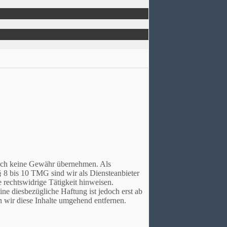
jedoch keine Gewähr übernehmen. Als
 8 bis 10 TMG sind wir als Diensteanbieter
 rechtswidrige Tätigkeit hinweisen.
e diesbezügliche Haftung ist jedoch erst ab
 wir diese Inhalte umgehend entfernen.