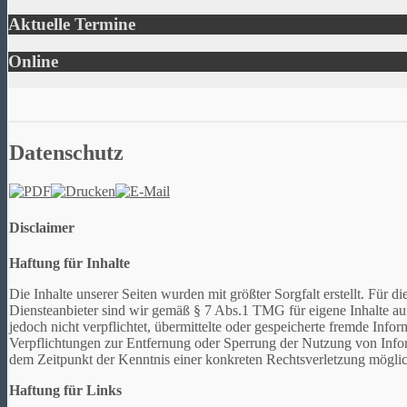
Aktuelle Termine
Online
Datenschutz
Disclaimer
Haftung für Inhalte
Die Inhalte unserer Seiten wurden mit größter Sorgfalt erstellt. Für 
Diensteanbieter sind wir gemäß § 7 Abs.1 TMG für eigene Inhalte au
jedoch nicht verpflichtet, übermittelte oder gespeicherte fremde Inf
Verpflichtungen zur Entfernung oder Sperrung der Nutzung von Infor
dem Zeitpunkt der Kenntnis einer konkreten Rechtsverletzung mögli
Haftung für Links