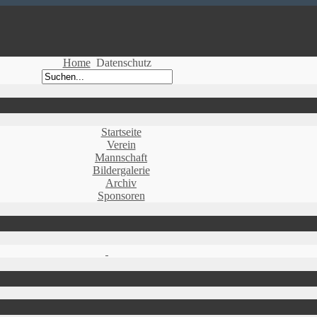
Home
Datenschutz
Startseite
Verein
Mannschaft
Bildergalerie
Archiv
Sponsoren