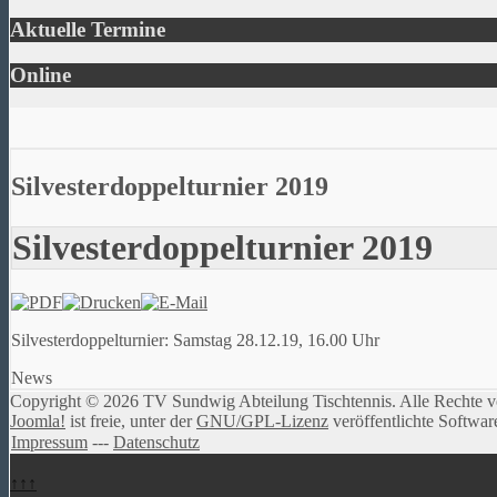
Aktuelle Termine
Online
Silvesterdoppelturnier 2019
Silvesterdoppelturnier 2019
Silvesterdoppelturnier: Samstag 28.12.19, 16.00 Uhr
News
Copyright © 2026 TV Sundwig Abteilung Tischtennis. Alle Rechte v
Joomla!
ist freie, unter der
GNU/GPL-Lizenz
veröffentlichte Softwar
Impressum
---
Datenschutz
↑↑↑