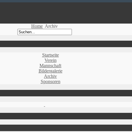
Home
Archiv
Startseite
Verein
Mannschaft
Bildergalerie
Archiv
Sponsoren