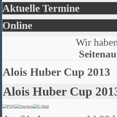
Aktuelle Termine
Online
Wir haben
Seitenau
Alois Huber Cup 2013
Alois Huber Cup 201