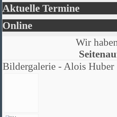
Aktuelle Termine
Online
Wir haben
Seitenau
Bildergalerie - Alois Hube