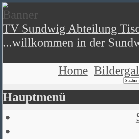
TV Sundwig Abteilung Tisc
...willkommen in der Sundw
Home
Bildergal
Hauptmenü