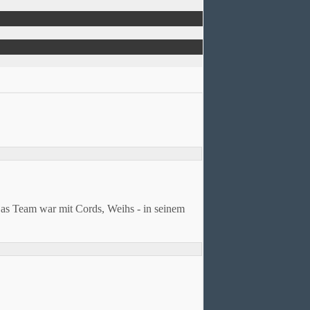
as Team war mit Cords, Weihs - in seinem