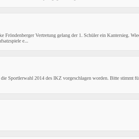
öndenberger Vertretung gelang der 1. Schüler ein Kantersieg. Wie
atzspiele e...
 die Sportlerwahl 2014 des IKZ vorgeschlagen worden. Bitte stimmt fü