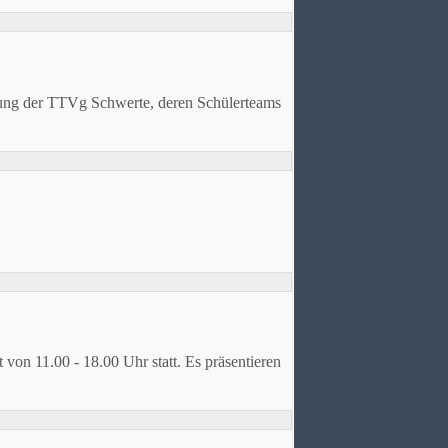
etung der TTVg Schwerte, deren Schülerteams
 von 11.00 - 18.00 Uhr statt. Es präsentieren