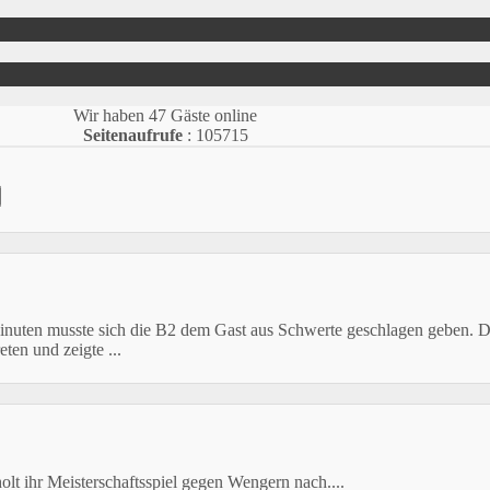
Wir haben 47 Gäste online
Seitenaufrufe
: 105715
nuten musste sich die B2 dem Gast aus Schwerte geschlagen geben. D
ten und zeigte ...
olt ihr Meisterschaftsspiel gegen Wengern nach....