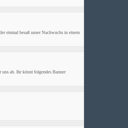
der einmal besaß unser Nachwuchs in einem
r uns ab. Ihr könnt folgendes Banner