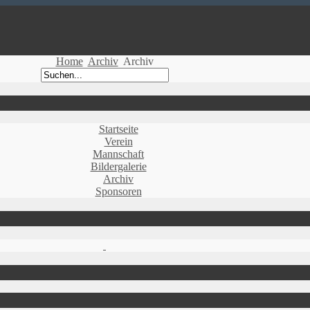
Home
Archiv
Archiv
Startseite
Verein
Mannschaft
Bildergalerie
Archiv
Sponsoren