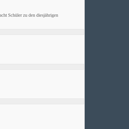
cht Schüler zu den diesjährigen