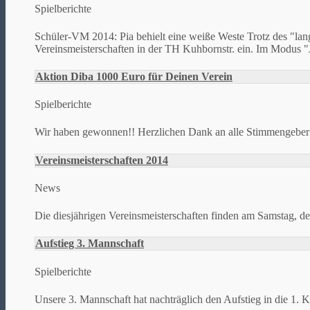
Spielberichte
Schüler-VM 2014: Pia behielt eine weiße Weste Trotz des "lan
Vereinsmeisterschaften in der TH Kuhbornstr. ein. Im Modus "J
Aktion Diba 1000 Euro für Deinen Verein
Spielberichte
Wir haben gewonnen!! Herzlichen Dank an alle Stimmengeber
Vereinsmeisterschaften 2014
News
Die diesjährigen Vereinsmeisterschaften finden am Samstag, den
Aufstieg 3. Mannschaft
Spielberichte
Unsere 3. Mannschaft hat nachträglich den Aufstieg in die 1. K