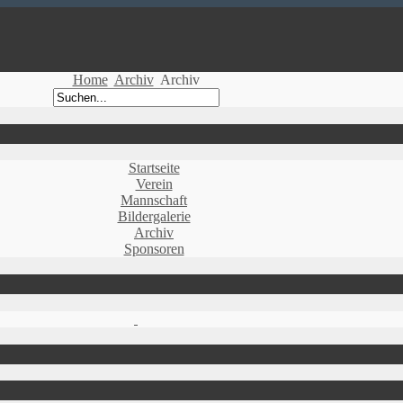
Home
Archiv
Archiv
Startseite
Verein
Mannschaft
Bildergalerie
Archiv
Sponsoren