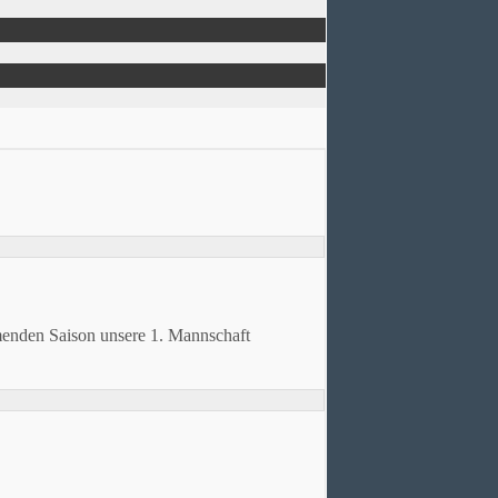
menden Saison unsere 1. Mannschaft