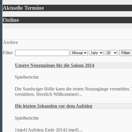
Aktuelle Termine
Online
Archive
Filter
Filter
Unsere Neuzugänge für die Saison 2014
Spielberichte
Die Sundwiger Hölle kann die ersten Neuzugänge vermelden. T
verstärken. Herzlich Willkommen!...
Die letzten Sekunden vor dem Aufstieg
Spielberichte
{mp4}Aufstieg Ende 2014{/mp4}...