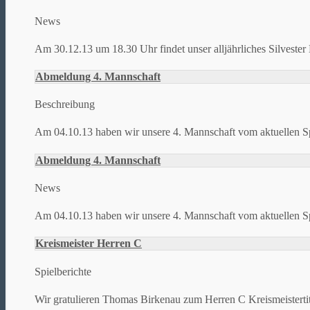
News
Am 30.12.13 um 18.30 Uhr findet unser alljährliches Silvester D
Abmeldung 4. Mannschaft
Beschreibung
Am 04.10.13 haben wir unsere 4. Mannschaft vom aktuellen Spi
Abmeldung 4. Mannschaft
News
Am 04.10.13 haben wir unsere 4. Mannschaft vom aktuellen Sp
Kreismeister Herren C
Spielberichte
Wir gratulieren Thomas Birkenau zum Herren C Kreismeistertit